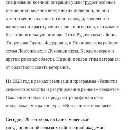
специальной военной операции ушли трудоспособные
помощники ведения ветеранских подворий, но они
ответственно сохраняют свои площади, количество
животных и красоту своих садов и огородов, оказывают
благотворительную помощь .Это в Руднянском районе-
Тищенкова Галина Федоровна, в Починковском районе-
семья Лозбеневых, в Духовщинском, Кардымовском и
других районах области. Низкий поклон этим ветеранам
от областного совета ветеранов.
На 2023 год в рамках реализации программы «Развитие
сельского хозяйства и регулирования рынков» бюджетом
Смоленской области предусмотрена финансовая
поддержка смотра-конкурса «Ветеранское подворье».
Сегодня, 29 сентября, на базе Смоленской
государственной сельскохозяйственной академии