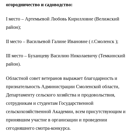
огородничество и садоводство:
I место – Артемьевой Любовь Кирилловне (Велижский
район);
II место – Васильевой Галине Ивановне ( г.Смоленск );
III место – Буханцеву Василию Николаевичу (Темкинский
район).
Областной совет ветеранов выражает благодарность и
признательность Администрации Смоленской области,
Департаменту сельского хозяйства и продовольствия,
сотрудникам и студентам Государственной
сельскохозяйственной Академии, всем присутствующим и
принявшим участие в организации и проведении
сегодняшнего смотра-конкурса.