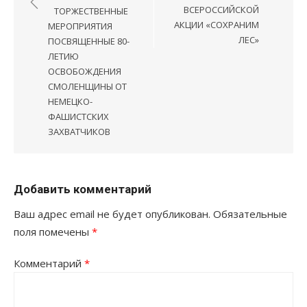
ВСЕРОССИЙСКОЙ
ТОРЖЕСТВЕННЫЕ
АКЦИИ «СОХРАНИМ
МЕРОПРИЯТИЯ
ЛЕС»
ПОСВЯЩЕННЫЕ 80-
ЛЕТИЮ
ОСВОБОЖДЕНИЯ
СМОЛЕНЩИНЫ ОТ
НЕМЕЦКО-
ФАШИСТСКИХ
ЗАХВАТЧИКОВ
Добавить комментарий
Ваш адрес email не будет опубликован.
Обязательные
поля помечены
*
Комментарий
*