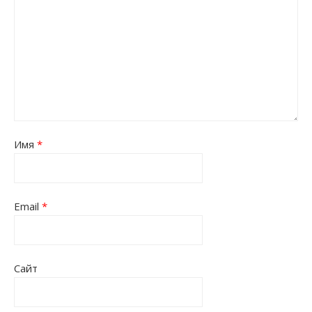
Имя
*
Email
*
Сайт