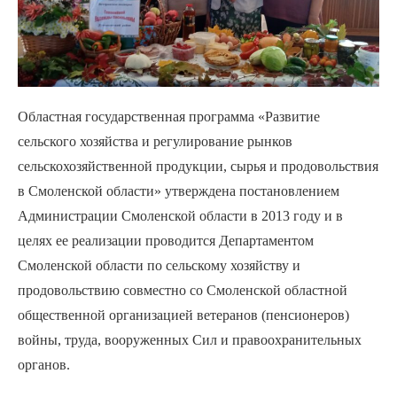
Областная государственная программа «Развитие
сельского хозяйства и регулирование рынков
сельскохозяйственной продукции, сырья и продовольствия
в Смоленской области» утверждена постановлением
Администрации Смоленской области в 2013 году и в
целях ее реализации проводится Департаментом
Смоленской области по сельскому хозяйству и
продовольствию совместно со Смоленской областной
общественной организацией ветеранов (пенсионеров)
войны, труда, вооруженных Сил и правоохранительных
органов.