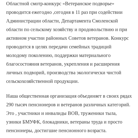
Областной смотр-конкурс «Ветеранское подворье»
проводится ежегодно ,сегодня в 11 раз при содействии
Администрации области, Департамента Смоленской
области по сельскому хозяйству и продовольствию и при
активном участии районных Советов ветеранов. Конкурс
проводится в целях передачи семейных традиций
молодому поколению, поддержки материального
благосостояния ветеранов, укрепления и расширения
личных подворий, производства экологически чистой
сельскохозяйственной продукции.
Наша общественная организация объединяет в своих рядах
290 тысяч пенсионеров и ветеранов различных категорий.
Это , участники и инвалиды ВОВ, труженики тыла,
узники БМУФК, блокадники, ветераны труда и просто
пенсионеры, достигшие пенсионного возраста.