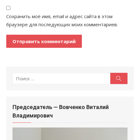
Сохранить моё имя, email и адрес сайта в этом
браузере для последующих моих комментариев.
Поиск
Поиск
по:
Председатель — Вовченко Виталий
Владимирович