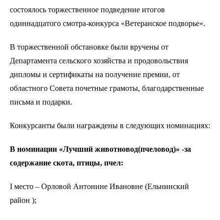
состоялось торжественное подведение итогов
одиннадцатого смотра-конкурса «Ветеранское подворье».
В торжественной обстановке были вручены от
Департамента сельского хозяйства и продовольствия
дипломы и сертификаты на получение премии, от
областного Совета почетные грамоты, благодарственные
письма и подарки.
Конкурсанты были награждены в следующих номинациях:
В номинации «Лучший животновод(пчеловод)» -за
содержание скота, птицы, пчел:
I место – Орловой Антонине Ивановне (Ельнинский
район );