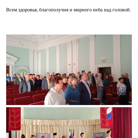
Всем здоровья, благополучия и мирного неба над головой.