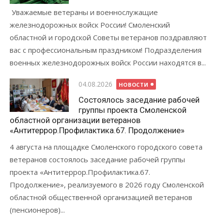
Уважаемые ветераны и военнослужащие
железнодорожных войск России! Смоленский
областной и городской Советы ветеранов поздравляют
вас с профессиональным праздником! Подразделения
военных железнодорожных войск России находятся в...
Опубликовано
04.08.2026
НОВОСТИ
Состоялось заседание рабочей
группы проекта Смоленской
областной организации ветеранов
«Антитеррор.Профилактика.67. Продолжение»
4 августа на площадке Смоленского городского совета
ветеранов состоялось заседание рабочей группы
проекта «Антитеррор.Профилактика.67.
Продолжение», реализуемого в 2026 году Смоленской
областной общественной организацией ветеранов
(пенсионеров)...