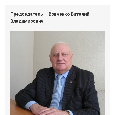
Председатель — Вовченко Виталий
Владимирович