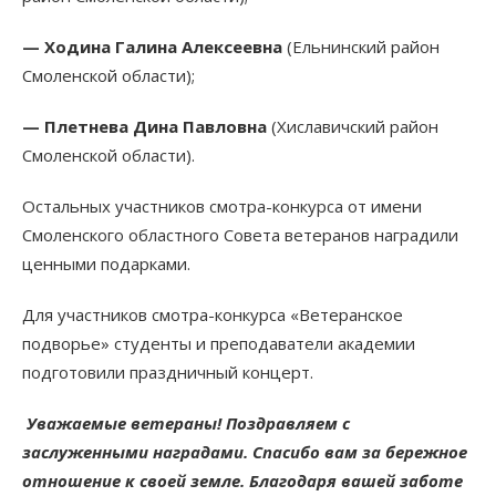
— Ходина Галина Алексеевна
(Ельнинский район
Смоленской области);
— Плетнева Дина Павловна
(Хиславичский район
Смоленской области).
Остальных участников смотра-конкурса от имени
Смоленского областного Совета ветеранов наградили
ценными подарками.
Для участников смотра-конкурса «Ветеранское
подворье» студенты и преподаватели академии
подготовили праздничный концерт.
Уважаемые ветераны! Поздравляем с
заслуженными наградами. Спасибо вам за бережное
отношение к своей земле. Благодаря вашей заботе