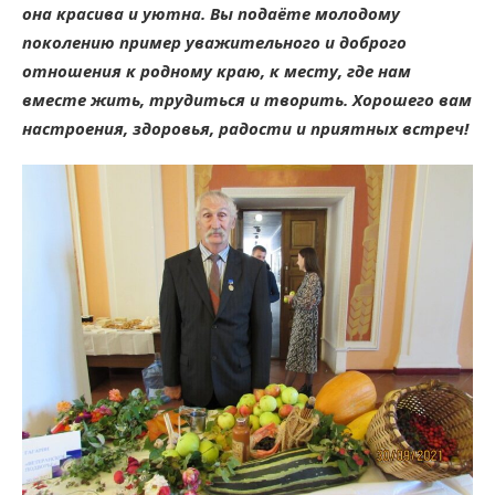
она красива и уютна. Вы подаёте молодому
поколению пример уважительного и доброго
отношения к родному краю, к месту, где нам
вместе жить, трудиться и творить. Хорошего вам
настроения, здоровья, радости и приятных встреч!