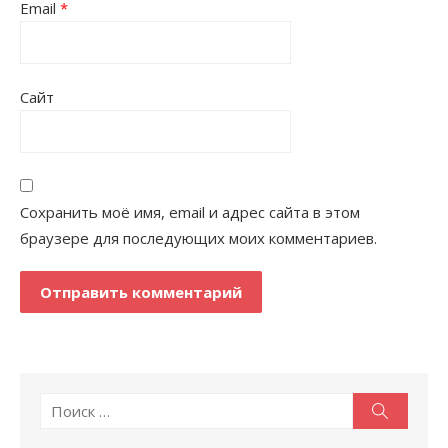
Email
*
Сайт
Сохранить моё имя, email и адрес сайта в этом
браузере для последующих моих комментариев.
Поиск
Поиск
по: