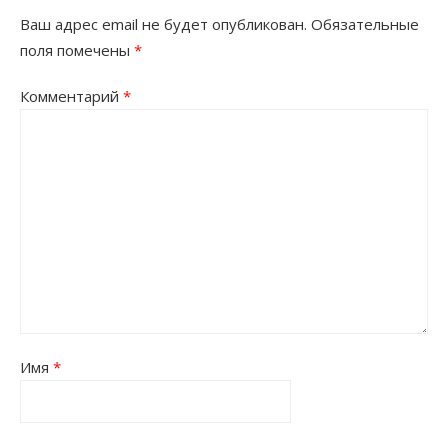
Ваш адрес email не будет опубликован.
Обязательные
поля помечены
*
Комментарий
*
Имя
*