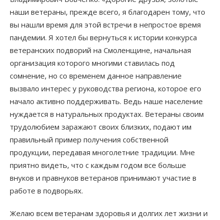
наши ветераны, прежде всего, я благодарен тому, что
вы нашли время для этой встречи в непростое время
пандемии. Я хотел бы вернуться к истории конкурса
ветеранских подворий на Смоленщине, начальная
организация которого многими ставилась под
сомнение, но со временем данное направление
вызвало интерес у руководства региона, которое его
начало активно поддерживать. Ведь наше население
нуждается в натуральных продуктах. Ветераны своим
трудолюбием заражают своих близких, подают им
правильный пример получения собственной
продукции, передавая многолетние традиции. Мне
приятно видеть, что с каждым годом все больше
внуков и правнуков ветеранов принимают участие в
работе в подворьях.
Желаю всем ветеранам здоровья и долгих лет жизни и