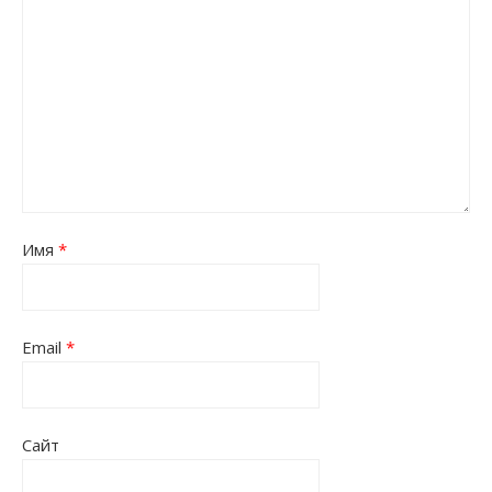
Имя
*
Email
*
Сайт