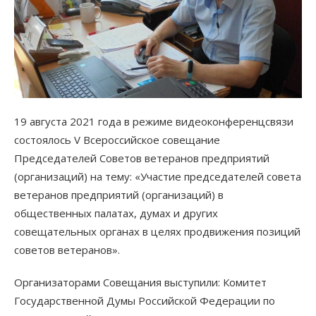
19 августа 2021 года в режиме видеоконференцсвязи
состоялось V Всероссийское совещание
Председателей Советов ветеранов предприятий
(организаций) на тему: «Участие председателей совета
ветеранов предприятий (организаций) в
общественных палатах, думах и других
совещательных органах в целях продвижения позиций
советов ветеранов».
Организаторами Совещания выступили: Комитет
Государственной Думы Российской Федерации по