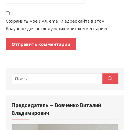
Сохранить моё имя, email и адрес сайта в этом
браузере для последующих моих комментариев.
Поиск
Поиск
по:
Председатель — Вовченко Виталий
Владимирович