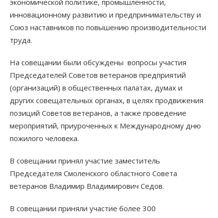
экономической политике, промышленности,
инновационному развитию и предпринимательству и
Союз наставников по повышению производительности
труда.
На совещании были обсуждены вопросы участия
Председателей Советов ветеранов предприятий
(организаций) в общественных палатах, думах и
других совещательных органах, в целях продвижения
позиций Советов ветеранов, а также проведение
мероприятий, приуроченных к Международному дню
пожилого человека.
В совещании принял участие заместитель
Председателя Смоленского областного Совета
ветеранов Владимир Владимирович Седов.
В совещании приняли участие более 300