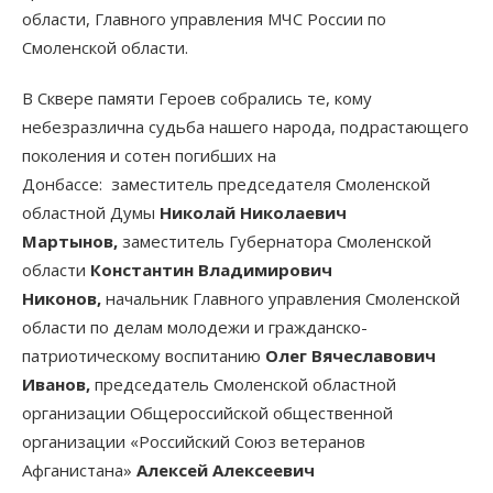
области, Главного управления МЧС России по
Смоленской области.
В Сквере памяти Героев собрались те, кому
небезразлична судьба нашего народа, подрастающего
поколения и сотен погибших на
Донбассе: заместитель председателя Смоленской
областной Думы
Николай Николаевич
Мартынов,
заместитель Губернатора Смоленской
области
Константин Владимирович
Никонов,
начальник Главного управления Смоленской
области по делам молодежи и гражданско-
патриотическому воспитанию
Олег Вячеславович
Иванов,
председатель Смоленской областной
организации Общероссийской общественной
организации «Российский Союз ветеранов
Афганистана»
Алексей Алексеевич