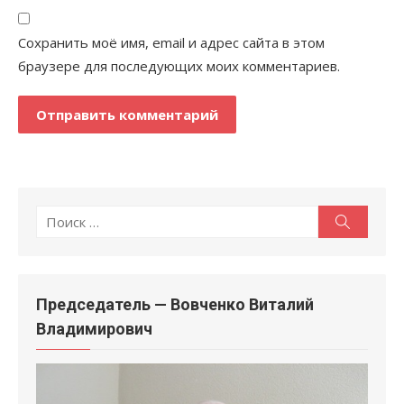
Сохранить моё имя, email и адрес сайта в этом
браузере для последующих моих комментариев.
Поиск
Поиск
по:
Председатель — Вовченко Виталий
Владимирович