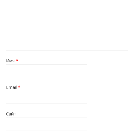
Имя
*
Email
*
Сайт