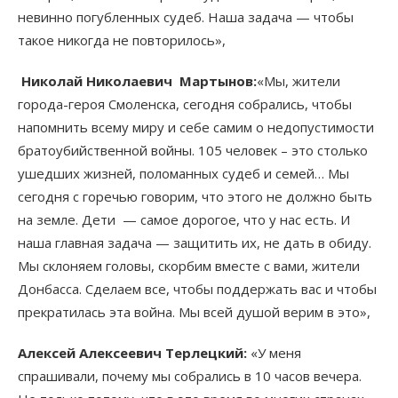
невинно погубленных судеб. Наша задача — чтобы
такое никогда не повторилось»,
Николай Николаевич Мартынов:
«Мы, жители
города-героя Смоленска, сегодня собрались, чтобы
напомнить всему миру и себе самим о недопустимости
братоубийственной войны. 105 человек – это столько
ушедших жизней, поломанных судеб и семей… Мы
сегодня с горечью говорим, что этого не должно быть
на земле. Дети — самое дорогое, что у нас есть. И
наша главная задача — защитить их, не дать в обиду.
Мы склоняем головы, скорбим вместе с вами, жители
Донбасса. Сделаем все, чтобы поддержать вас и чтобы
прекратилась эта война. Мы всей душой верим в это»,
Алексей Алексеевич Терлецкий:
«У меня
спрашивали, почему мы собрались в 10 часов вечера.