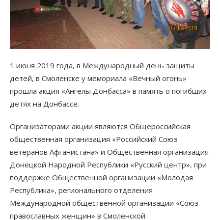
1 июня 2019 года, в Международный день защиты
детей, в Смоленске у мемориала «Вечный огонь»
прошла акция «Ангелы Донбасса» в память о погибших
детях на Донбассе.
Организаторами акции являются Общероссийская
общественная организация «Российский Союз
ветеранов Афганистана» и Общественная организация
Донецкой Народной Республики «Русский центр», при
поддержке Общественной организации «Молодая
Республика», регионального отделения
Международной общественной организации «Союз
православных женщин» в Смоленской