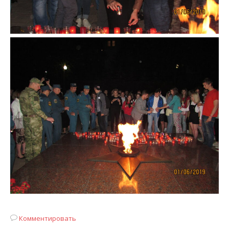
Комментировать