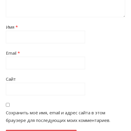
Имя
*
Email
*
Сайт
Сохранить моё имя, email и адрес сайта в этом
браузере для последующих моих комментариев.