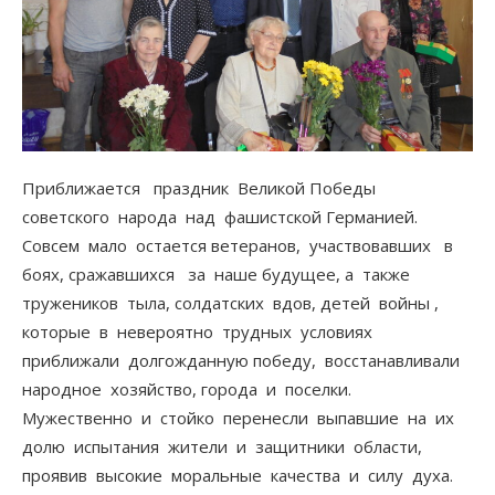
Приближается праздник Великой Победы
советского народа над фашистской Германией.
Совсем мало остается ветеранов, участвовавших в
боях, сражавшихся за наше будущее, а также
тружеников тыла, солдатских вдов, детей войны ,
которые в невероятно трудных условиях
приближали долгожданную победу, восстанавливали
народное хозяйство, города и поселки.
Мужественно и стойко перенесли выпавшие на их
долю испытания жители и защитники области,
проявив высокие моральные качества и силу духа.