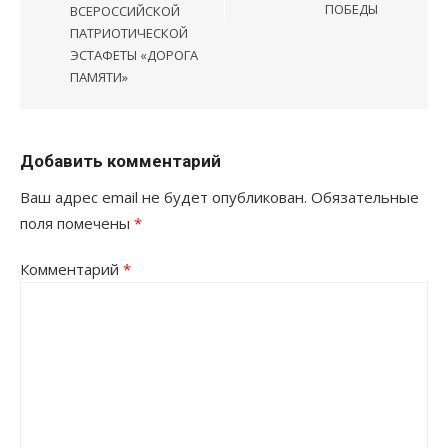
ПОБЕДЫ
ВСЕРОССИЙСКОЙ
ПАТРИОТИЧЕСКОЙ
ЭСТАФЕТЫ «ДОРОГА
ПАМЯТИ»
Добавить комментарий
Ваш адрес email не будет опубликован.
Обязательные
поля помечены
*
Комментарий
*