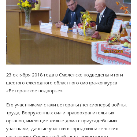
23 октября 2018 года в Смоленске подведены итоги
шестого ежегодного областного смотра-конкурса
«Ветеранское подворье».
Его участниками стали ветераны (пенсионеры) войны,
труда, Вооруженных сил и правоохранительных
органов, имеющие жилые дома с приусадебными
участками, дачные участки в городских и сельских
поселениях Смоленской области, признанные