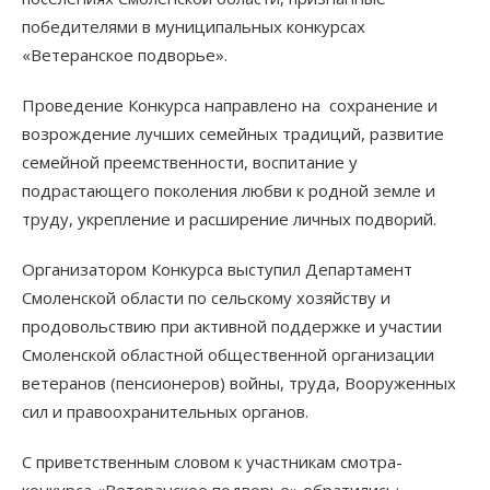
победителями в муниципальных конкурсах
«Ветеранское подворье».
Проведение Конкурса направлено на сохранение и
возрождение лучших семейных традиций, развитие
семейной преемственности, воспитание у
подрастающего поколения любви к родной земле и
труду, укрепление и расширение личных подворий.
Организатором Конкурса выступил Департамент
Смоленской области по сельскому хозяйству и
продовольствию при активной поддержке и участии
Смоленской областной общественной организации
ветеранов (пенсионеров) войны, труда, Вооруженных
сил и правоохранительных органов.
С приветственным словом к участникам смотра-