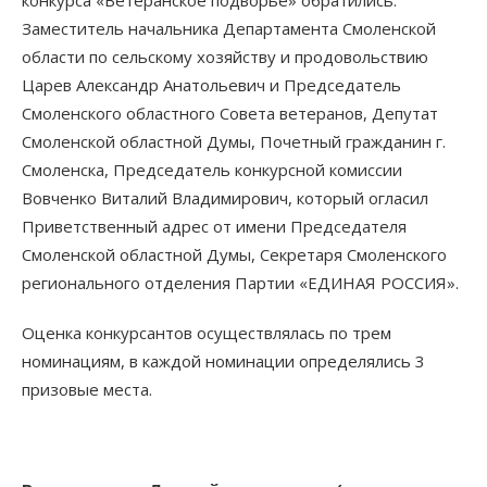
конкурса «Ветеранское подворье» обратились:
Заместитель начальника Департамента Смоленской
области по сельскому хозяйству и продовольствию
Царев Александр Анатольевич и Председатель
Смоленского областного Совета ветеранов, Депутат
Смоленской областной Думы, Почетный гражданин г.
Смоленска, Председатель конкурсной комиссии
Вовченко Виталий Владимирович, который огласил
Приветственный адрес от имени Председателя
Смоленской областной Думы, Секретаря Смоленского
регионального отделения Партии «ЕДИНАЯ РОССИЯ».
Оценка конкурсантов осуществлялась по трем
номинациям, в каждой номинации определялись 3
призовые места.