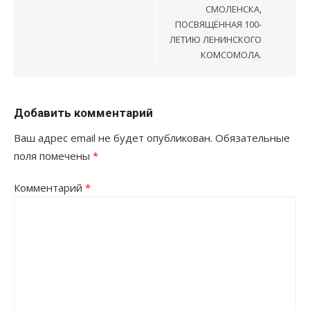
СМОЛЕНСКА,
ПОСВЯЩЁННАЯ 100-
ЛЕТИЮ ЛЕНИНСКОГО
КОМСОМОЛА.
Добавить комментарий
Ваш адрес email не будет опубликован.
Обязательные
поля помечены
*
Комментарий
*