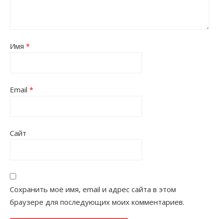
Имя
*
Email
*
Сайт
Сохранить моё имя, email и адрес сайта в этом
браузере для последующих моих комментариев.