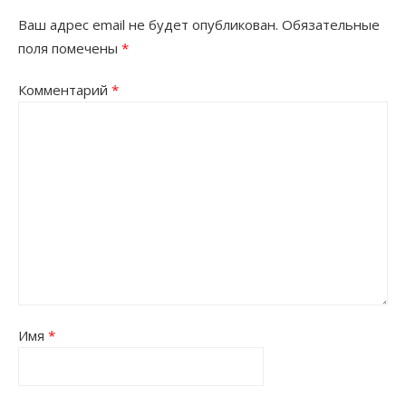
Ваш адрес email не будет опубликован.
Обязательные
поля помечены
*
Комментарий
*
Имя
*