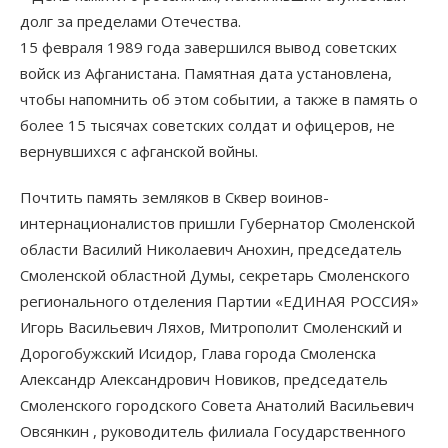
долг за пределами Отечества.
15 февраля 1989 года завершился вывод советских
войск из Афганистана. Памятная дата установлена,
чтобы напомнить об этом событии, а также в память о
более 15 тысячах советских солдат и офицеров, не
вернувшихся с афганской войны.
Почтить память земляков в Сквер воинов-
интернационалистов пришли Губернатор Смоленской
области Василий Николаевич Анохин, председатель
Смоленской областной Думы, секретарь Смоленского
регионального отделения Партии «ЕДИНАЯ РОССИЯ»
Игорь Васильевич Ляхов, Митрополит Смоленский и
Дорогобужский Исидор, Глава города Смоленска
Александр Александрович Новиков, председатель
Смоленского городского Совета Анатолий Васильевич
Овсянкин , руководитель филиала Государственного