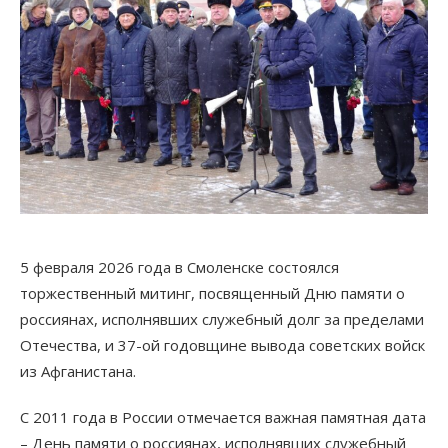
5 февраля 2026 года в Смоленске состоялся
торжественный митинг, посвященный Дню памяти о
россиянах, исполнявших служебный долг за пределами
Отечества, и 37-ой годовщине вывода советских войск
из Афганистана.
С 2011 года в России отмечается важная памятная дата
– День памяти о россиянах, исполнявших служебный