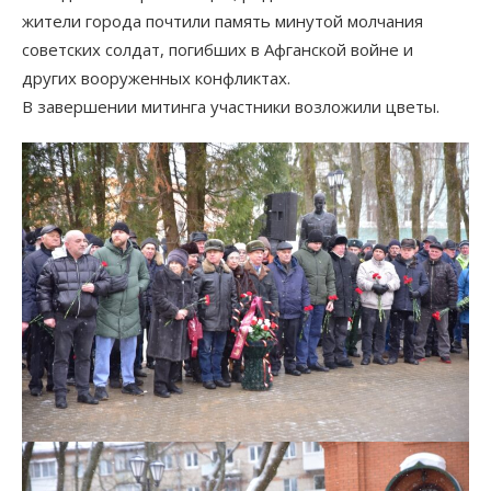
жители города почтили память минутой молчания
советских солдат, погибших в Афганской войне и
других вооруженных конфликтах.
В завершении митинга участники возложили цветы.