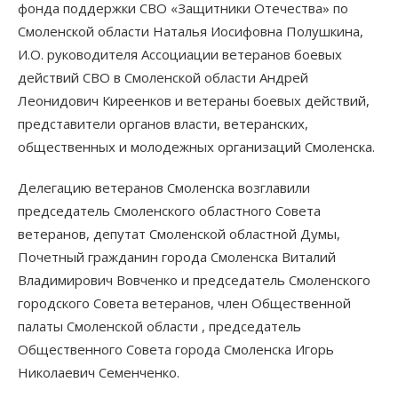
фонда поддержки СВО «Защитники Отечества» по
Смоленской области Наталья Иосифовна Полушкина,
И.О. руководителя Ассоциации ветеранов боевых
действий СВО в Смоленской области Андрей
Леонидович Киреенков и ветераны боевых действий,
представители органов власти, ветеранских,
общественных и молодежных организаций Смоленска.
Делегацию ветеранов Смоленска возглавили
председатель Смоленского областного Совета
ветеранов, депутат Смоленской областной Думы,
Почетный гражданин города Смоленска Виталий
Владимирович Вовченко и председатель Смоленского
городского Совета ветеранов, член Общественной
палаты Смоленской области , председатель
Общественного Совета города Смоленска Игорь
Николаевич Семенченко.