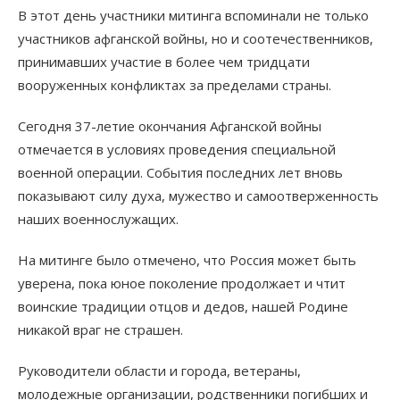
В этот день участники митинга вспоминали не только
участников афганской войны, но и соотечественников,
принимавших участие в более чем тридцати
вооруженных конфликтах за пределами страны.
Сегодня 37-летие окончания Афганской войны
отмечается в условиях проведения специальной
военной операции. События последних лет вновь
показывают силу духа, мужество и самоотверженность
наших военнослужащих.
На митинге было отмечено, что Россия может быть
уверена, пока юное поколение продолжает и чтит
воинские традиции отцов и дедов, нашей Родине
никакой враг не страшен.
Руководители области и города, ветераны,
молодежные организации, родственники погибших и