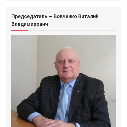
Председатель — Вовченко Виталий
Владимирович