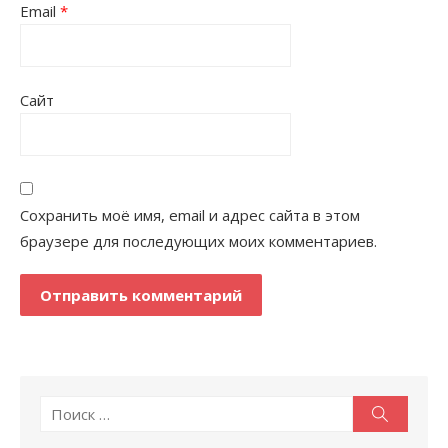
Email
*
Сайт
Сохранить моё имя, email и адрес сайта в этом
браузере для последующих моих комментариев.
Поиск
Поиск
по: