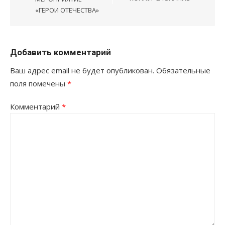
«ГЕРОИ ОТЕЧЕСТВА»
Добавить комментарий
Ваш адрес email не будет опубликован.
Обязательные
поля помечены
*
Комментарий
*