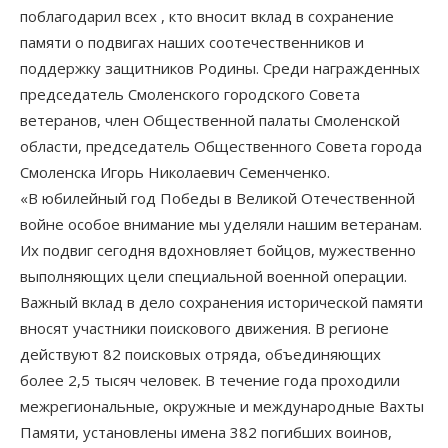
поблагодарил всех , кто вносит вклад в сохранение
памяти о подвигах наших соотечественников и
поддержку защитников Родины. Среди награжденных
председатель Смоленского городского Совета
ветеранов, член Общественной палаты Смоленской
области, председатель Общественного Совета города
Смоленска Игорь Николаевич Семенченко.
«В юбилейный год Победы в Великой Отечественной
войне особое внимание мы уделяли нашим ветеранам.
Их подвиг сегодня вдохновляет бойцов, мужественно
выполняющих цели специальной военной операции.
Важный вклад в дело сохранения исторической памяти
вносят участники поискового движения. В регионе
действуют 82 поисковых отряда, объединяющих
более 2,5 тысяч человек. В течение года проходили
межрегиональные, окружные и международные Вахты
Памяти, установлены имена 382 погибших воинов,