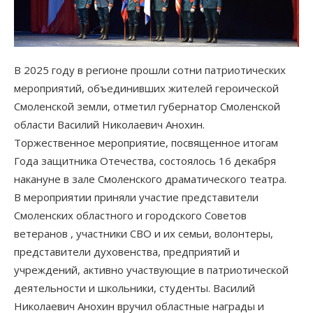
В 2025 году в регионе прошли сотни патриотических
мероприятий, объединивших жителей героической
Смоленской земли, отметил губернатор Смоленской
области Василий Николаевич Анохин.
Торжественное мероприятие, посвященное итогам
Года защитника Отечества, состоялось 16 декабря
накануне в зале Смоленского драматического театра.
В мероприятии приняли участие представители
Смоленских областного и городского Советов
ветеранов , участники СВО и их семьи, волонтеры,
представители духовенства, предприятий и
учреждений, активно участвующие в патриотической
деятельности и школьники, студенты. Василий
Николаевич Анохин вручил областные награды и