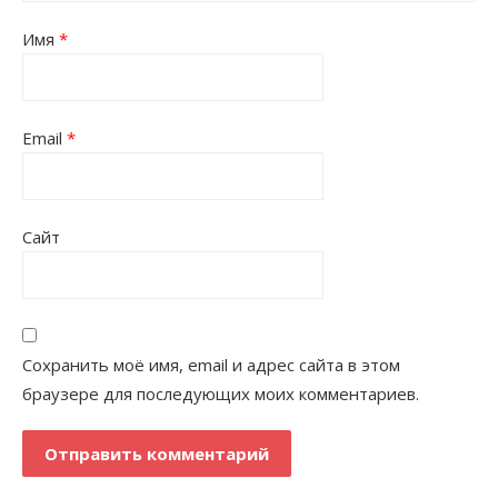
Имя
*
Email
*
Сайт
Сохранить моё имя, email и адрес сайта в этом
браузере для последующих моих комментариев.