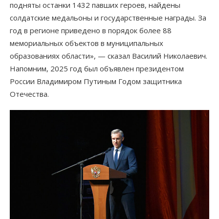
подняты останки 1432 павших героев, найдены
солдатские медальоны и государственные награды. За
год в регионе приведено в порядок более 88
мемориальных объектов в муниципальных
образованиях области», — сказал Василий Николаевич.
Напомним, 2025 год был объявлен президентом
России Владимиром Путиным Годом защитника
Отечества.