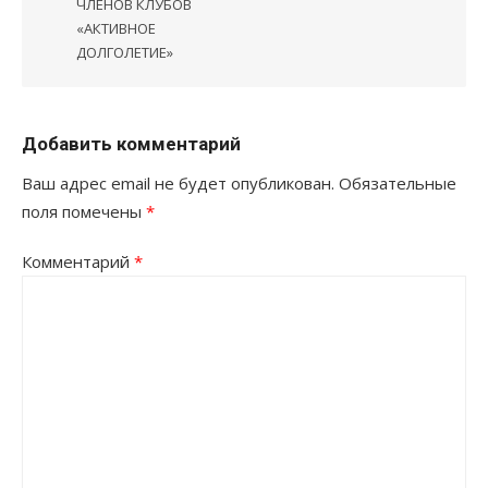
ЧЛЕНОВ КЛУБОВ
«АКТИВНОЕ
ДОЛГОЛЕТИЕ»
Добавить комментарий
Ваш адрес email не будет опубликован.
Обязательные
поля помечены
*
Комментарий
*