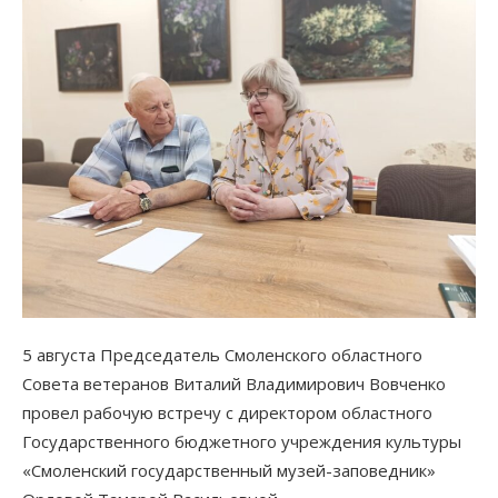
5 августа Председатель Смоленского областного
Совета ветеранов Виталий Владимирович Вовченко
провел рабочую встречу с директором областного
Государственного бюджетного учреждения культуры
«Смоленский государственный музей-заповедник»