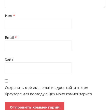
Имя
*
Email
*
Сайт
Сохранить моё имя, email и адрес сайта в этом
браузере для последующих моих комментариев.