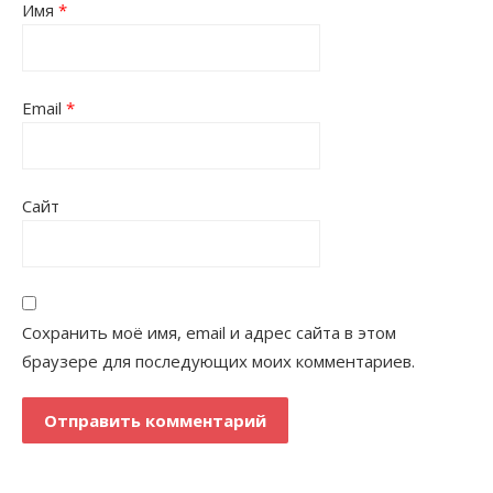
Имя
*
Email
*
Сайт
Сохранить моё имя, email и адрес сайта в этом
браузере для последующих моих комментариев.