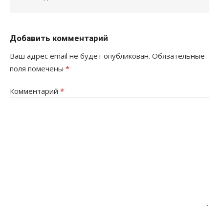
Добавить комментарий
Ваш адрес email не будет опубликован.
Обязательные
поля помечены
*
Комментарий
*