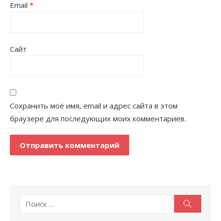
Email
*
Сайт
Сохранить моё имя, email и адрес сайта в этом
браузере для последующих моих комментариев.
Поиск
Поиск
по: