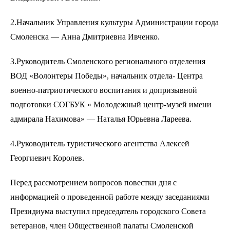
2.Начальник Управления культуры Администрации города
Смоленска — Анна Дмитриевна Ивченко.
3.Руководитель Смоленского регионального отделения
ВОД «Волонтеры Победы», начальник отдела- Центра
военно-патриотического воспитания и допризывной
подготовки СОГБУК « Молодежный центр-музей имени
адмирала Нахимова» — Наталья Юрьевна Лареева.
4.Руководитель туристического агентства Алексей
Георгиевич Королев.
Перед рассмотрением вопросов повестки дня с
информацией о проведенной работе между заседаниями
Президиума выступил председатель городского Совета
ветеранов, член Общественной палаты Смоленской