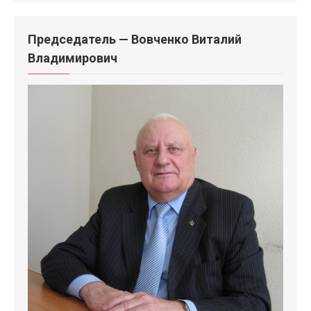
Председатель — Вовченко Виталий
Владимирович