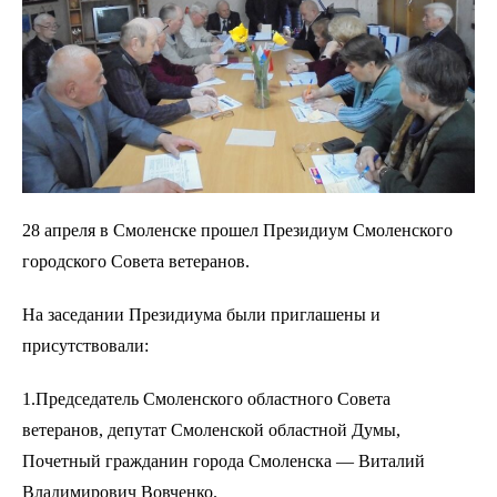
28 апреля в Смоленске прошел Президиум Смоленского
городского Совета ветеранов.
На заседании Президиума были приглашены и
присутствовали:
1.Председатель Смоленского областного Совета
ветеранов, депутат Смоленской областной Думы,
Почетный гражданин города Смоленска — Виталий
Владимирович Вовченко.