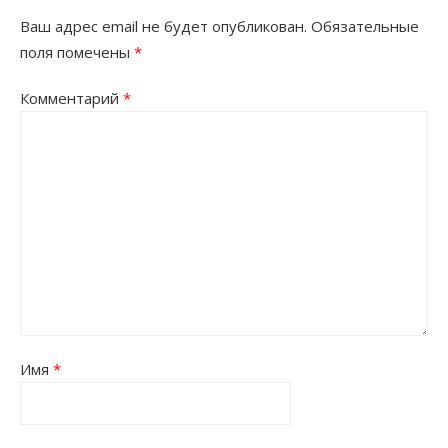
Ваш адрес email не будет опубликован.
Обязательные
поля помечены
*
Комментарий
*
Имя
*