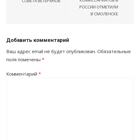
СОВЕТА ВЕТЕРАНОВ
РОССИИ ОТМЕТИЛИ
В СМОЛЕНСКЕ
Добавить комментарий
Ваш адрес email не будет опубликован.
Обязательные
поля помечены
*
Комментарий
*