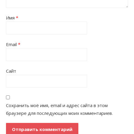
Имя
*
Email
*
Сайт
Сохранить моё имя, email и адрес сайта в этом
браузере для последующих моих комментариев.