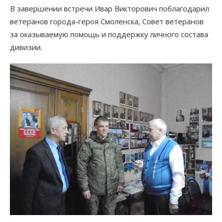
В завершении встречи Ивар Викторович поблагодарил
ветеранов города-героя Смоленска, Совет ветеранов
за оказываемую помощь и поддержку личного состава
дивизии.