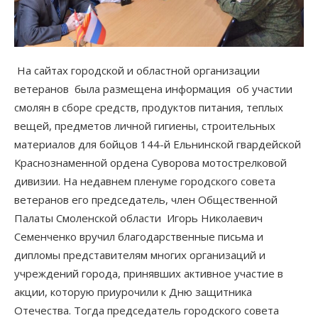
На сайтах городской и областной организации
ветеранов была размещена информация об участии
смолян в сборе средств, продуктов питания, теплых
вещей, предметов личной гигиены, строительных
материалов для бойцов 144-й Ельнинской гвардейской
Краснознаменной ордена Суворова мотострелковой
дивизии. На недавнем пленуме городского совета
ветеранов его председатель, член Общественной
Палаты Смоленской области Игорь Николаевич
Семенченко вручил благодарственные письма и
дипломы представителям многих организаций и
учреждений города, принявших активное участие в
акции, которую приурочили к Дню защитника
Отечества. Тогда председатель городского совета