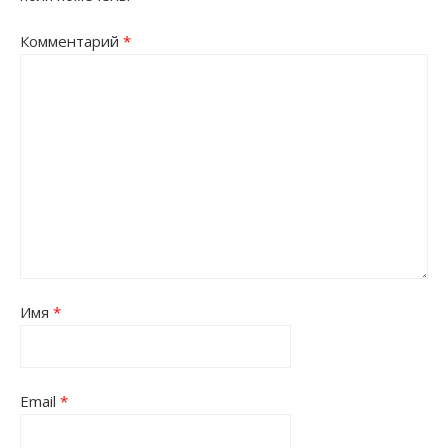
Комментарий
*
Имя
*
Email
*