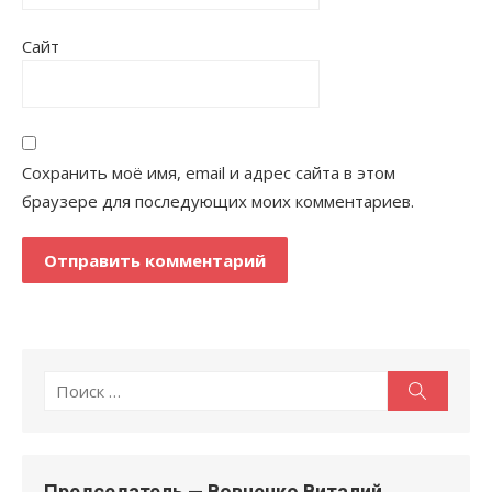
Сайт
Сохранить моё имя, email и адрес сайта в этом
браузере для последующих моих комментариев.
Поиск
Поиск
по:
Председатель — Вовченко Виталий