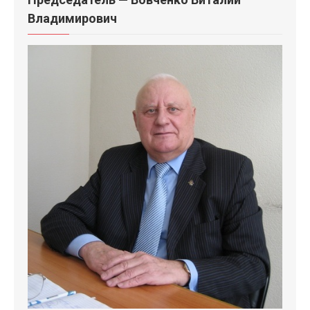
Владимирович