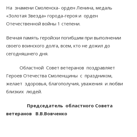
На знамени Смоленска- орден Ленина, медаль
«Золотая Звезда» города-героя и орден
Отечественной войны 1 степени.
Вечная память геройски погибшим при выполнении
своего воинского долга, всем, кто не дожил до
сегодняшнего дня.
Областной Совет ветеранов поздравляет
Героев Отечества Смоленщины с праздником,
желает здоровья, благополучия, уважения и любви
близких людей.
Председатель областного Совета
ветеранов В.В.Вовченко