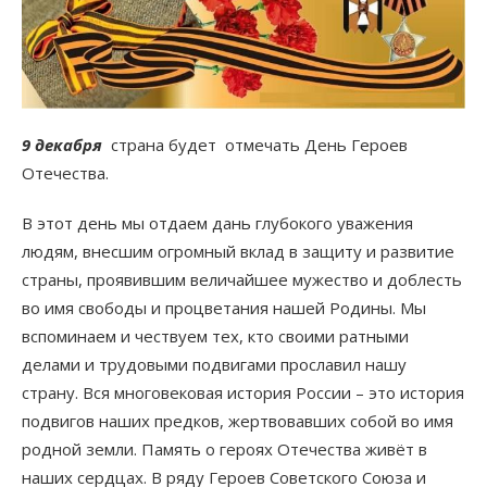
9 декабря
страна будет отмечать День Героев
Отечества.
В этот день мы отдаем дань глубокого уважения
людям, внесшим огромный вклад в защиту и развитие
страны, проявившим величайшее мужество и доблесть
во имя свободы и процветания нашей Родины. Мы
вспоминаем и чествуем тех, кто своими ратными
делами и трудовыми подвигами прославил нашу
страну. Вся многовековая история России – это история
подвигов наших предков, жертвовавших собой во имя
родной земли. Память о героях Отечества живёт в
наших сердцах. В ряду Героев Советского Союза и