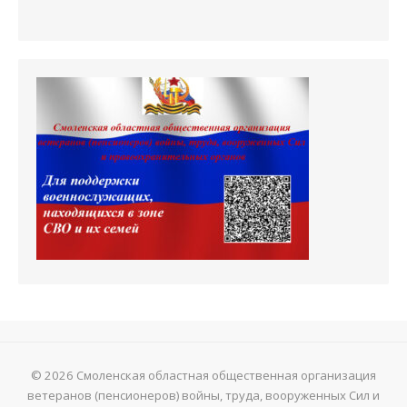
© 2026 Смоленская областная общественная организация
ветеранов (пенсионеров) войны, труда, вооруженных Сил и