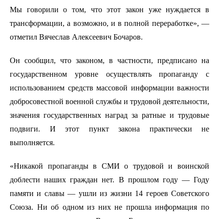
Мы говорили о том, что этот закон уже нуждается в
трансформации, а возможно, и в полной переработке», —
отметил Вячеслав Алексеевич Бочаров.
Он сообщил, что законом, в частности, предписано на
государственном уровне осуществлять пропаганду с
использованием средств массовой информации важности
добросовестной военной службы и трудовой деятельности,
значения государственных наград за ратные и трудовые
подвиги. И этот пункт закона практически не
выполняется.
«Никакой пропаганды в СМИ о трудовой и воинской
доблести наших граждан нет. В прошлом году — Году
памяти и славы — ушли из жизни 14 героев Советского
Союза. Ни об одном из них не прошла информация по