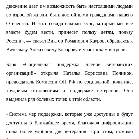
движение дает им возможность быть настоящими людьми
во взрослой жизни, быть достойными гражданами нашего
Отечества. И этот созидательный курс, который мы все
вместе будем вести, принесет пользу детям, пользу
России», — сказал Виктор Романович Кауров, обращаясь к
Вячеславу Алексеевичу Бочарову и участникам встречи.
Блок «Социальная поддержка членов ветеранских
организаций» открыла Наталья Борисовна Починок,
председатель Комиссии ОП РФ по социальной политике,
трудовым отношениям и поддержке ветеранов. Она
выделила ряд болевых точек в этой области.
«Система мер поддержки, которые уже доступны и будут
доступны в ближайшее время, благодаря цифровизации
стала более удобной для ветеранов. При этом, помимо