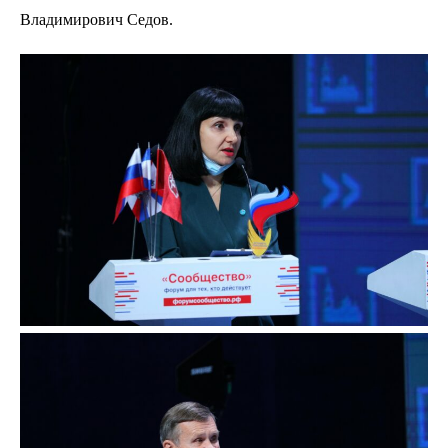
Владимирович Седов.