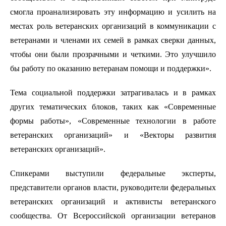
смогла проанализировать эту информацию и усилить на
местах роль ветеранских организаций в коммуникации с
ветеранами и членами их семей в рамках сверки данных,
чтобы они были прозрачными и четкими. Это улучшило
бы работу по оказанию ветеранам помощи и поддержки».
Тема социальной поддержки затрагивалась и в рамках
других тематических блоков, таких как «Современные
формы работы», «Современные технологии в работе
ветеранских организаций» и «Векторы развития
ветеранских организаций».
Спикерами выступили федеральные эксперты,
представители органов власти, руководители федеральных
ветеранских организаций и активисты ветеранского
сообщества. От Всероссийской организации ветеранов