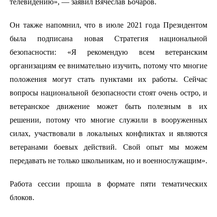
телевидению», — заявил Вячеслав Бочаров.
Он также напомнил, что в июле 2021 года Президентом
была подписана новая Стратегия национальной
безопасности: «Я рекомендую всем ветеранским
организациям ее внимательно изучить, потому что многие
положения могут стать пунктами их работы. Сейчас
вопросы национальной безопасности стоят очень остро, и
ветеранское движение может быть полезным в их
решении, потому что многие служили в вооруженных
силах, участвовали в локальных конфликтах и являются
ветеранами боевых действий. Свой опыт мы можем
передавать не только школьникам, но и военнослужащим».
Работа сессии прошла в формате пяти тематических
блоков.