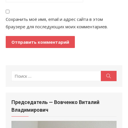
Сохранить моё имя, email и адрес сайта в этом
браузере для последующих моих комментариев.
Поиск
Поиск
по:
Председатель — Вовченко Виталий
Владимирович