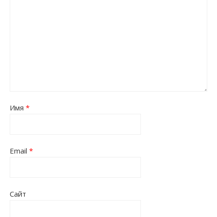
Имя
*
Email
*
Сайт