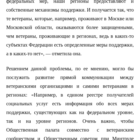
федеральных мер, наши регионы предоставляют и
собственные механизмы поддержки. И получается так, что
те ветераны, которые, например, проживают в Москве или
Московской области, оказываются более защищенными,
чем ветераны, проживающие в регионах, ведь в каких-то
субъектах Федерации есть определенные меры поддержки,
а в каких-то нет», — отметила она.
Решением данной проблемы, по ее мнению, могло бы
послужить развитие прямой коммуникации между
ветеранскими организациями и самими ветеранами в
регионах: «Например, в едином реестре получателей
социальных услуг есть информация обо всех мерах
поддержки, существующих как на федеральном уровне,
так и на уровне регионов. Очень важно, чтобы
Общественная палата совместно с ветеранским
сообществом и Общественным советом при Минтруде