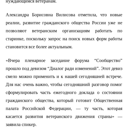
нуждающимся ветеранам.
Александра Борисовна Вилисова отметила, что новые
реалии, развитие гражданского общества России уже не
позволяют ветеранским организациям работать по
старинке, поскольку запрос на поиск новых форм работы
становится все более актуальным.
«Вчера пленарное заседание форума “Сообщество”
прошло под девизом “Диалог ради изменений”. Этот девиз
смело можно применить и к нашей сегодняшней встрече.
Для нас очень важно, чтобы сегодняшний разговор помог
сформулировать часть ежегодного доклада о состоянии
гражданского общества, который готовит Общественная
палата Российской Федерации, — ту часть, которая
касается развития ветеранского движения страны» —
заявила спикер.