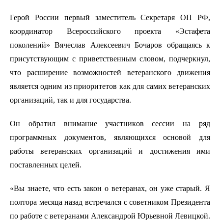
Герой России первый заместитель Секретаря ОП РФ,
координатор Всероссийского проекта «Эстафета
поколений» Вячеслав Алексеевич Бочаров обращаясь к
присутствующим с приветственным словом, подчеркнул,
что расширение возможностей ветеранского движения
является одним из приоритетов как для самих ветеранских
организаций, так и для государства.
Он обратил внимание участников сессии на ряд
программных документов, являющихся основой для
работы ветеранских организаций и достижения ими
поставленных целей.
«Вы знаете, что есть закон о ветеранах, он уже старый. Я
полтора месяца назад встречался с советником Президента
по работе с ветеранами Александрой Юрьевной Левицкой.