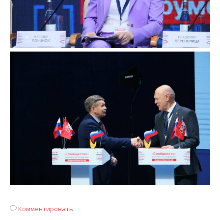
Комментировать