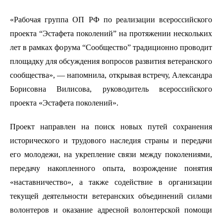
«Рабочая группа ОП РФ по реализации всероссийского
проекта “Эстафета поколений” на протяжении нескольких
лет в рамках форума “Сообщество” традиционно проводит
площадку для обсуждения вопросов развития ветеранского
сообщества», — напомнила, открывая встречу, Александра
Борисовна Вилисова, руководитель всероссийского
проекта «Эстафета поколений».
Проект направлен на поиск новых путей сохранения
исторического и трудового наследия страны и передачи
его молодежи, на укрепление связи между поколениями,
передачу накопленного опыта, возрождение понятия
«наставничество», а также содействие в организации
текущей деятельности ветеранских объединений силами
волонтеров и оказание адресной волонтерской помощи