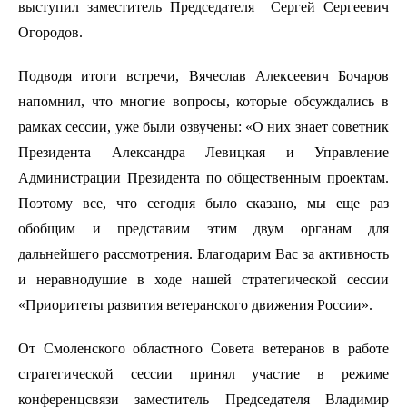
выступил заместитель Председателя Сергей Сергеевич
Огородов.
Подводя итоги встречи, Вячеслав Алексеевич Бочаров
напомнил, что многие вопросы, которые обсуждались в
рамках сессии, уже были озвучены: «О них знает советник
Президента Александра Левицкая и Управление
Администрации Президента по общественным проектам.
Поэтому все, что сегодня было сказано, мы еще раз
обобщим и представим этим двум органам для
дальнейшего рассмотрения. Благодарим Вас за активность
и неравнодушие в ходе нашей стратегической сессии
«Приоритеты развития ветеранского движения России».
От Смоленского областного Совета ветеранов в работе
стратегической сессии принял участие в режиме
конференцсвязи заместитель Председателя Владимир