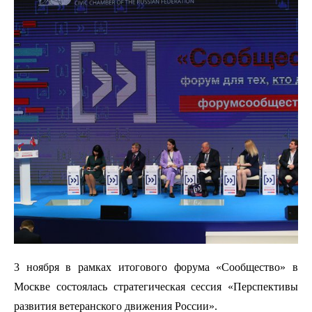
3 ноября в рамках итогового форума «Сообщество» в
Москве состоялась стратегическая сессия «Перспективы
развития ветеранского движения России».