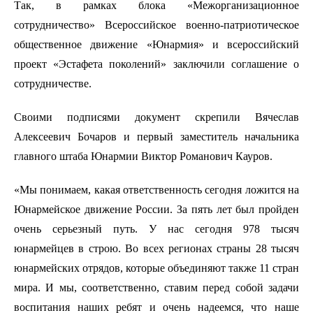
Так, в рамках блока «Межорганизационное
сотрудничество» Всероссийское военно-патриотическое
общественное движение «Юнармия» и всероссийский
проект «Эстафета поколений» заключили соглашение о
сотрудничестве.
Своими подписями документ скрепили Вячеслав
Алексеевич Бочаров и первый заместитель начальника
главного штаба Юнармии Виктор Романович Кауров.
«Мы понимаем, какая ответственность сегодня ложится на
Юнармейское движение России. За пять лет был пройден
очень серьезный путь. У нас сегодня 978 тысяч
юнармейцев в строю. Во всех регионах страны 28 тысяч
юнармейских отрядов, которые объединяют также 11 стран
мира. И мы, соответственно, ставим перед собой задачи
воспитания наших ребят и очень надеемся, что наше