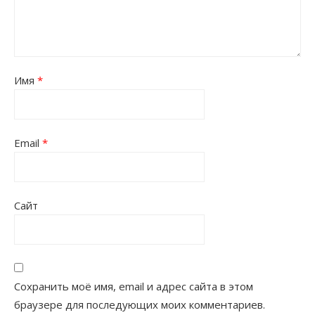
Имя
*
Email
*
Сайт
Сохранить моё имя, email и адрес сайта в этом
браузере для последующих моих комментариев.