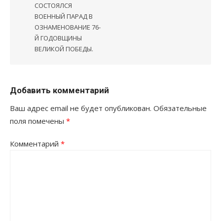
СОСТОЯЛСЯ
ВОЕННЫЙ ПАРАД В
ОЗНАМЕНОВАНИЕ 76-
Й ГОДОВЩИНЫ
ВЕЛИКОЙ ПОБЕДЫ.
Добавить комментарий
Ваш адрес email не будет опубликован.
Обязательные
поля помечены
*
Комментарий
*