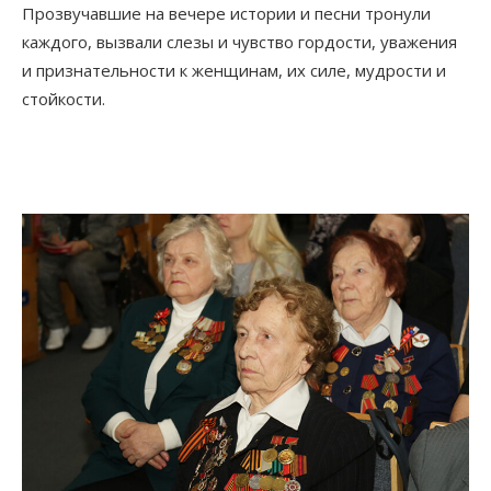
Прозвучавшие на вечере истории и песни тронули
каждого, вызвали слезы и чувство гордости, уважения
и признательности к женщинам, их силе, мудрости и
стойкости.