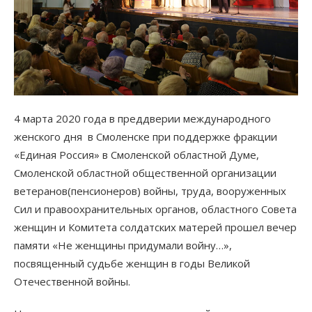
4 марта 2020 года в преддверии международного
женского дня в Смоленске при поддержке фракции
«Единая Россия» в Смоленской областной Думе,
Смоленской областной общественной организации
ветеранов(пенсионеров) войны, труда, вооруженных
Сил и правоохранительных органов, областного Совета
женщин и Комитета солдатских матерей прошел вечер
памяти «Не женщины придумали войну…»,
посвященный судьбе женщин в годы Великой
Отечественной войны.