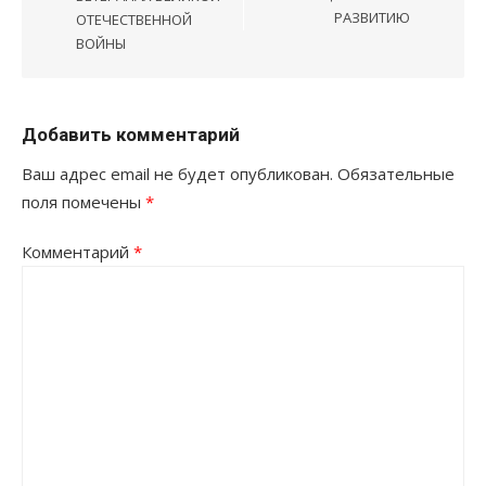
РАЗВИТИЮ
ОТЕЧЕСТВЕННОЙ
ВОЙНЫ
Добавить комментарий
Ваш адрес email не будет опубликован.
Обязательные
поля помечены
*
Комментарий
*