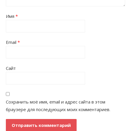
Имя
*
Email
*
Сайт
Сохранить моё имя, email и адрес сайта в этом
браузере для последующих моих комментариев.