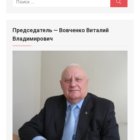
Поиск
по:
Председатель — Вовченко Виталий
Владимирович