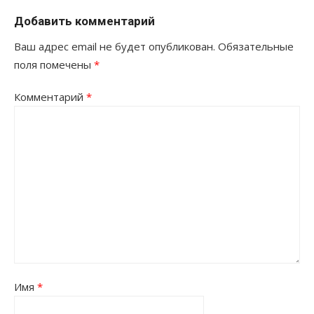
Добавить комментарий
Ваш адрес email не будет опубликован.
Обязательные
поля помечены
*
Комментарий
*
Имя
*