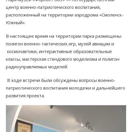
центр военно-патриотического воспитания,
расположенный на территории аэродрома «Смоленск-
Южный».
В настоящее время на территории парка размещены:
полигон военно-тактических игр, музей авиации и
космонавтики, интерактивные образовательные
классы, мастерская стендового моделизма и полигон
радиоуправляемых моделей.
В ходе встречи были обсуждены вопросы военно-
патриотического воспитания молодежи и дальнейшего
развития проекта.