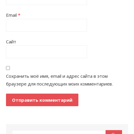
Email
*
Сайт
Сохранить моё имя, email и адрес сайта в этом
браузере для последующих моих комментариев.
Поиск