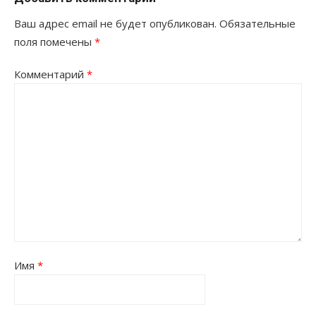
Ваш адрес email не будет опубликован.
Обязательные
поля помечены
*
Комментарий
*
Имя
*