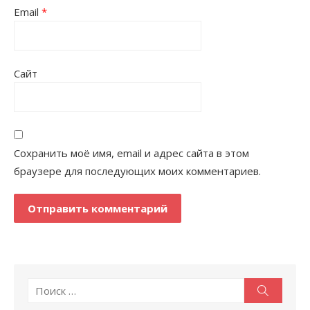
Email
*
Сайт
Сохранить моё имя, email и адрес сайта в этом
браузере для последующих моих комментариев.
Поиск
Поиск
по: