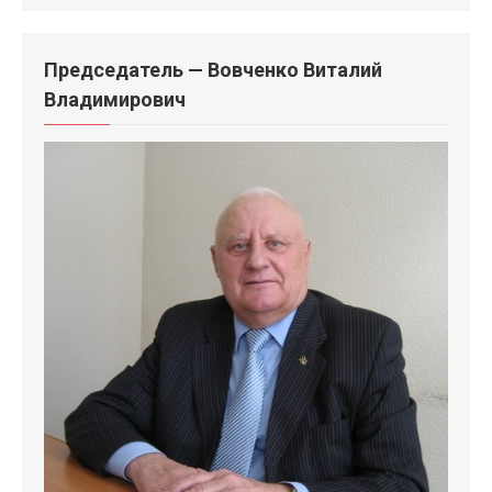
Председатель — Вовченко Виталий
Владимирович