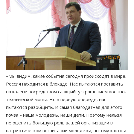
«Мы видим, какие события сегодня происходят в мире.
Россия находится в блокаде. Нас пытаются поставить
на колени посредством санкций, устрашением военно-
технической мощи. Но в первую очередь, нас
пытаются разобщить. И самая благодатная для этого
почва – наша молодежь, наши дети. Поэтому нельзя
не оценить большую роль вашей организации в
патриотическом воспитании молодежи, потому как они