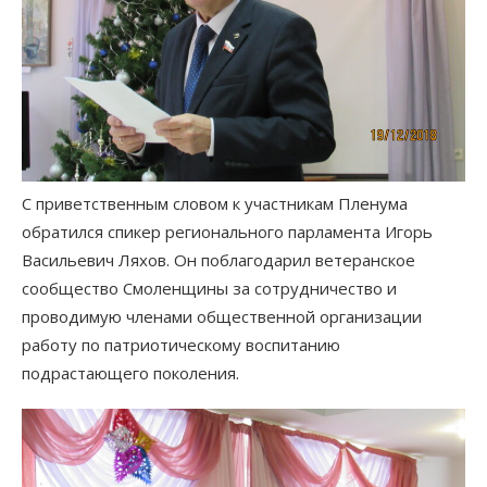
С приветственным словом к участникам Пленума
обратился спикер регионального парламента Игорь
Васильевич Ляхов. Он поблагодарил ветеранское
сообщество Смоленщины за сотрудничество и
проводимую членами общественной организации
работу по патриотическому воспитанию
подрастающего поколения.