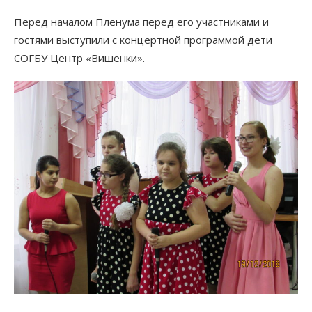
Перед началом Пленума перед его участниками и
гостями выступили с концертной программой дети
СОГБУ Центр «Вишенки».