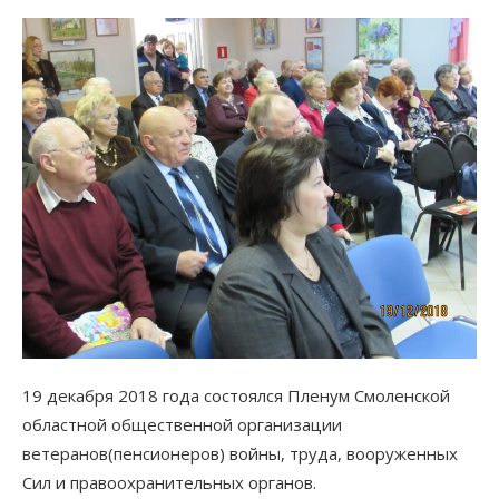
19 декабря 2018 года состоялся Пленум Смоленской
областной общественной организации
ветеранов(пенсионеров) войны, труда, вооруженных
Сил и правоохранительных органов.