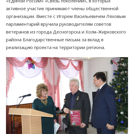
«Единой России» «Связь поколений», в которых
активное участие принимают члены общественной
организации. Вместе с Игорем Васильевичем Ляховым
парламентарий вручила руководителям советов
ветеранов из города Десногорска и Холм-Жирковского
района Благодарственные письма за вклад в
реализацию проекта на территории региона.