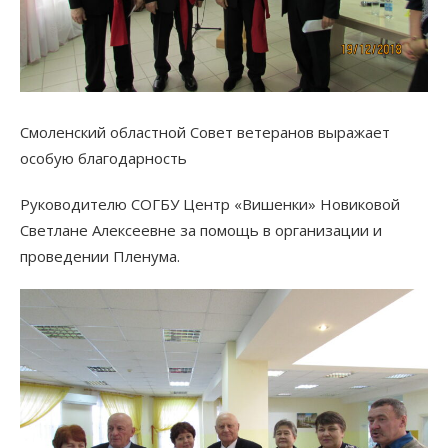
Смоленский областной Совет ветеранов выражает
особую благодарность
Руководителю СОГБУ Центр «Вишенки» Новиковой
Светлане Алексеевне за помощь в организации и
проведении Пленума.