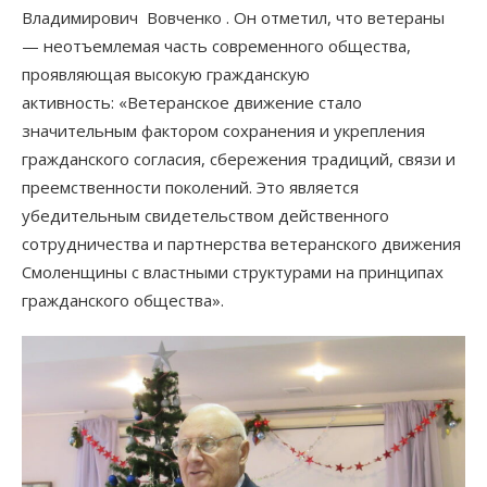
Владимирович Вовченко . Он отметил, что ветераны
— неотъемлемая часть современного общества,
проявляющая высокую гражданскую
активность: «Ветеранское движение стало
значительным фактором сохранения и укрепления
гражданского согласия, сбережения традиций, связи и
преемственности поколений. Это является
убедительным свидетельством действенного
сотрудничества и партнерства ветеранского движения
Смоленщины с властными структурами на принципах
гражданского общества».