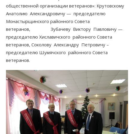
общественной организации ветеранов»: Крутовскому
Анатолию Александровичу — председателю
Монастырщинского районного Совета
ветеранов, Зубачеву Виктору Павловичу —
председателю Хиславичского районного Совета
ветеранов, Соколову Александру Петровичу –
председателю Шумячского районного Совета
ветеранов.