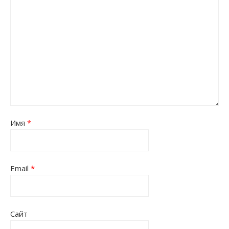
Имя
*
Email
*
Сайт