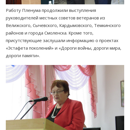
Работу Пленума продолжили выступления
руководителей местных советов ветеранов из
Велижского, Сычевского, Кардымовского, Темкинского
районов и города Смоленска. Кроме того,
присутствующие заслушали информацию о проектах
«Эстафета поколений» и «Дороги войны, дороги мира,
дороги памяти».