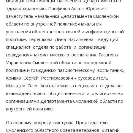
медицинской помощи населению Департамента по
здравоохранению, Панфилов Антон Юрьевич-
заместитель начальника Департамента Смоленской
области по внутренней политике-начальник
управления общественных связей и информационной
политике, Терешкова Лина Васильевна – ведущий
специалист отдела по работе и организации
гражданско-патриотического воспитания Главного
Управления Смоленской области по молодежной
политике и гражданско-патриотическому воспитанию,
Кривко Сергей Ростиславович – руководитель,
Мальцев Олег Анатольевич – специалист отдела по
взаимодействию с общественными и религиозными
организациями Департамента Смоленской области по
внутренней политике.
По первому вопросу выступил Председатель
Смоленского областного Совета ветеранов Виталий