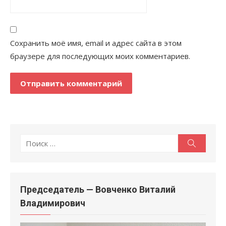
Сохранить моё имя, email и адрес сайта в этом
браузере для последующих моих комментариев.
Поиск
Поиск
по:
Председатель — Вовченко Виталий
Владимирович